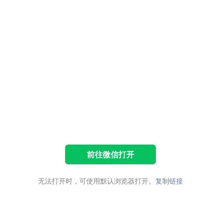
前往微信打开
无法打开时，可使用默认浏览器打开。
复制链接